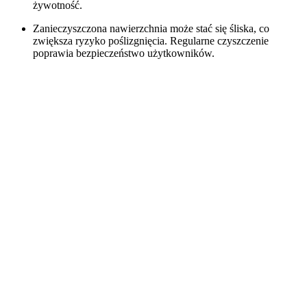
żywotność.
Zanieczyszczona nawierzchnia może stać się śliska, co
zwiększa ryzyko poślizgnięcia. Regularne czyszczenie
poprawia bezpieczeństwo użytkowników.