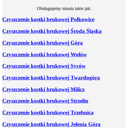
Obsługujemy miasta takie jak:
Czyszczenie kostki brukowej Polkowice
Czyszczenie kostki brukowej Środa Śląska
Czyszczenie kostki brukowej Góra
Czyszczenie kostki brukowej Wołów
Czyszczenie kostki brukowej Syców
Czyszczenie kostki brukowej Twardogóra
Czyszczenie kostki brukowej Milicz
Czyszczenie kostki brukowej Strzelin
Czyszczenie kostki brukowej Trzebnica
Czyszczenie kostki brukowej Jelenia Góra