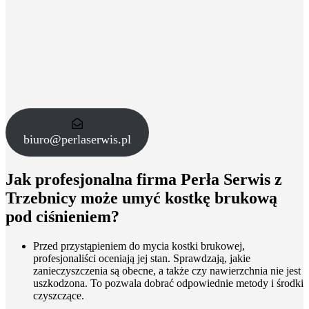
biuro@perlaserwis.pl
Jak profesjonalna firma Perła Serwis z
Trzebnicy może umyć kostkę brukową
pod ciśnieniem?
Przed przystąpieniem do mycia kostki brukowej,
profesjonaliści oceniają jej stan. Sprawdzają, jakie
zanieczyszczenia są obecne, a także czy nawierzchnia nie jest
uszkodzona. To pozwala dobrać odpowiednie metody i środki
czyszczące.