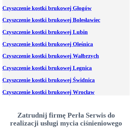
Czyszczenie kostki brukowej Głogów
Czyszczenie kostki brukowej Bolesławiec
Czyszczenie kostki brukowej Lubin
Czyszczenie kostki brukowej Oleśnica
Czyszczenie kostki brukowej Wałbrzych
Czyszczenie kostki brukowej Legnica
Czyszczenie kostki brukowej Świdnica
Czyszczenie kostki brukowej Wrocław
Zatrudnij firmę Perła Serwis do
realizacji usługi mycia ciśnieniowego