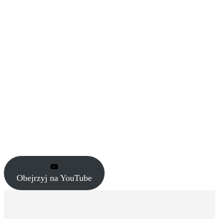
Obejrzyj na YouTube