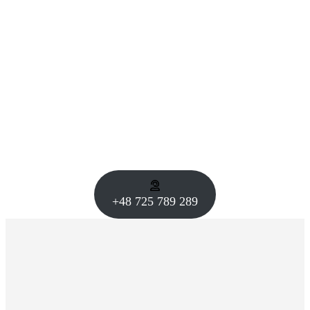
+48 725 789 289