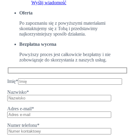
Wyślij wiadomość
Oferta
Po zapoznaniu się z powyższymi materiałami
skontaktujemy się z Tobą i przedstawimy
najkorzystniejszy sposób działania.
Bezpłatna wycena
Powyższy proces jest całkowicie bezpłatny i nie
zobowiązuje do skorzystania z naszych usług.
Imię
*
Nazwisko
*
Adres e-mail
*
Numer telefonu
*