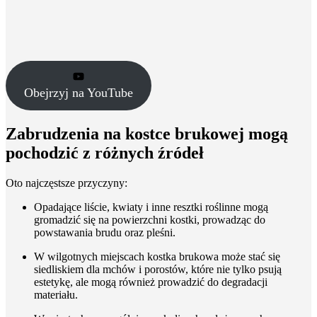
Obejrzyj na YouTube
Zabrudzenia na kostce brukowej mogą
pochodzić z różnych źródeł
Oto najczęstsze przyczyny:
Opadające liście, kwiaty i inne resztki roślinne mogą
gromadzić się na powierzchni kostki, prowadząc do
powstawania brudu oraz pleśni.
W wilgotnych miejscach kostka brukowa może stać się
siedliskiem dla mchów i porostów, które nie tylko psują
estetykę, ale mogą również prowadzić do degradacji
materiału.