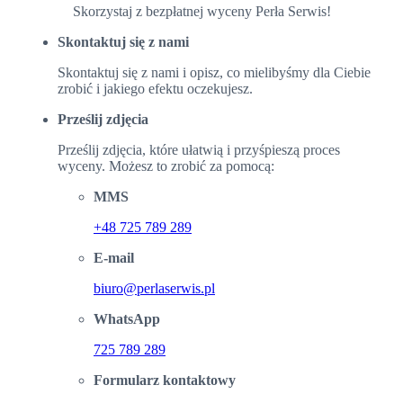
Skorzystaj z bezpłatnej wyceny Perła Serwis!
Skontaktuj się z nami
Skontaktuj się z nami i opisz, co mielibyśmy dla Ciebie
zrobić i jakiego efektu oczekujesz.
Prześlij zdjęcia
Prześlij zdjęcia, które ułatwią i przyśpieszą proces
wyceny. Możesz to zrobić za pomocą:
MMS
+48 725 789 289
E-mail
biuro@perlaserwis.pl
WhatsApp
725 789 289
Formularz kontaktowy