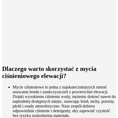
Dlaczego warto skorzystać z mycia
ciśnieniowego elewacji?
Mycie ciśnieniowe to jedna z najskuteczniejszych metod
usuwania brudu i zanieczyszczeń z powierzchni elewacji.
Dzięki wysokiemu ciśnieniu wody, możemy dotrzeć nawet do
najtrudniej dostępnych miejsc, usuwając brud, mchy, porosty,
pleśń i osady atmosferyczne. Nasz zespół dobiera
odpowiednie ciśnienie i detergenty, aby zapewnić czystość
bez ryzyka uszkodzenia materiału.