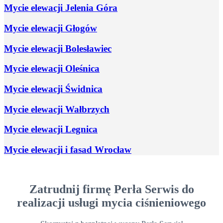
Mycie elewacji Jelenia Góra
Mycie elewacji Głogów
Mycie elewacji Bolesławiec
Mycie elewacji Oleśnica
Mycie elewacji Świdnica
Mycie elewacji Wałbrzych
Mycie elewacji Legnica
Mycie elewacji i fasad Wrocław
Zatrudnij firmę Perła Serwis do
realizacji usługi mycia ciśnieniowego