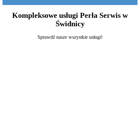
Kompleksowe usługi Perła Serwis w
Świdnicy
Sprawdź nasze wszystkie usługi!