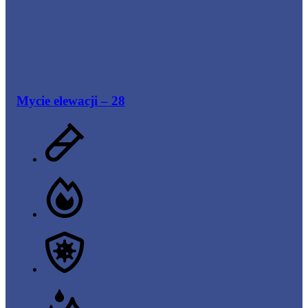
Mycie elewacji – 28