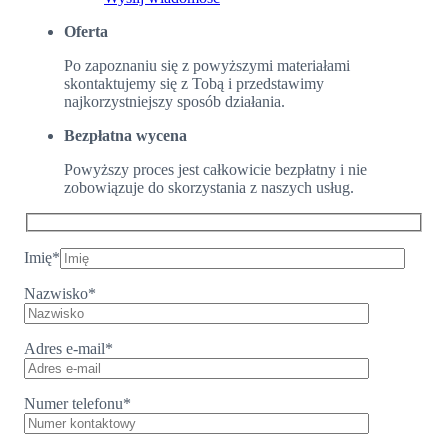
Oferta
Po zapoznaniu się z powyższymi materiałami
skontaktujemy się z Tobą i przedstawimy
najkorzystniejszy sposób działania.
Bezpłatna wycena
Powyższy proces jest całkowicie bezpłatny i nie
zobowiązuje do skorzystania z naszych usług.
Imię
*
Nazwisko
*
Adres e-mail
*
Numer telefonu
*